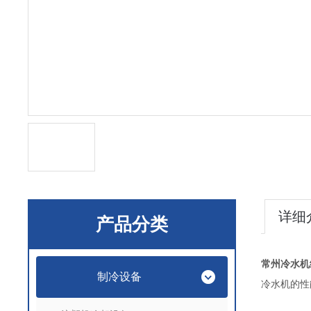
详细
产品分类
常州冷水机
制冷设备
冷水机的性