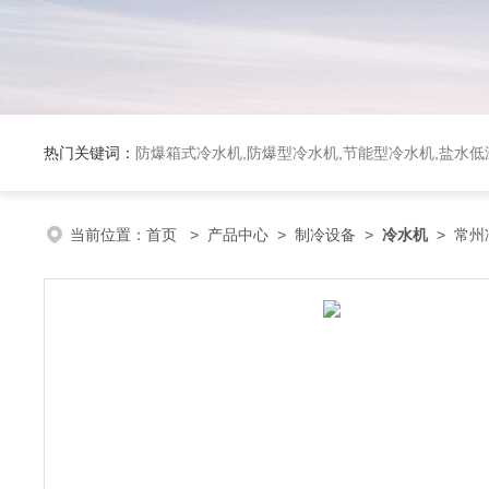
热门关键词：
防爆箱式冷水机,防爆型冷水机,节能型冷水机,盐水
当前位置：
首页
>
产品中心
>
制冷设备
>
冷水机
> 常州