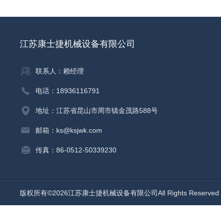
江苏康士捷机械设备有限公司
联系人：赖经理
电话：18936116791
地址：江苏省昆山市周市镇金茂路588号
邮箱：ks@ksjwk.com
传真：86-0512-50339230
版权所有©2026江苏康士捷机械设备有限公司All Rights Reserv