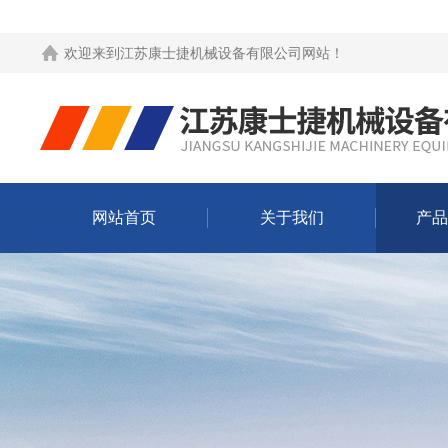
欢迎来到
江苏康士捷机械设备有限公司网站
！
网站首页
关于我们
产品