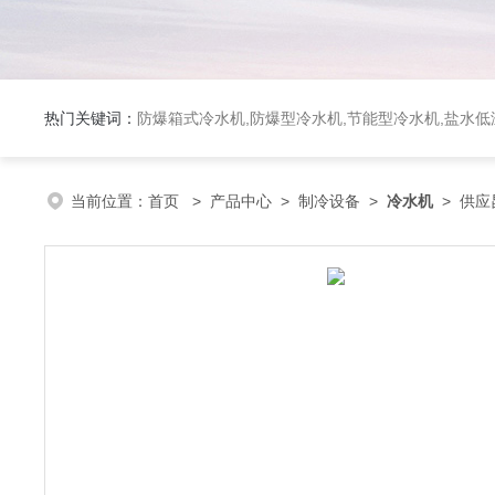
热门关键词：
防爆箱式冷水机,防爆型冷水机,节能型冷水机,盐水
当前位置：
首页
>
产品中心
>
制冷设备
>
冷水机
> 供应