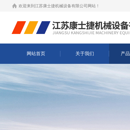
欢迎来到
江苏康士捷机械设备有限公司网站
！
网站首页
关于我们
产品