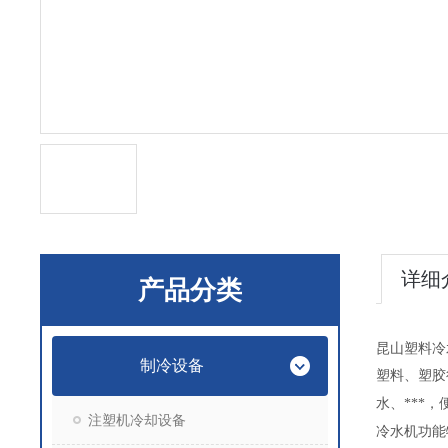
详细
产品分类
昆山塑料冷水
制冷设备
塑料、塑胶
水、***
注塑机冷却设备
冷水机功能