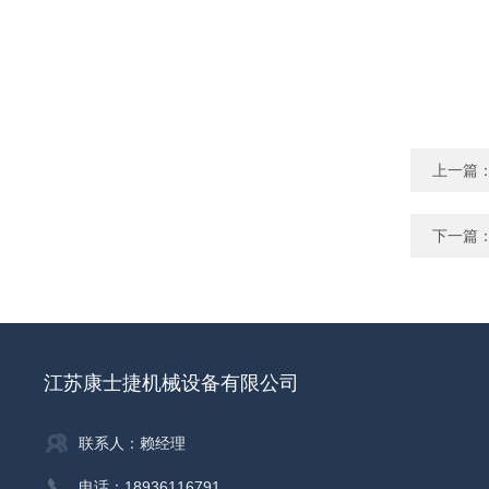
上一篇
下一篇
江苏康士捷机械设备有限公司
联系人：赖经理
电话：18936116791