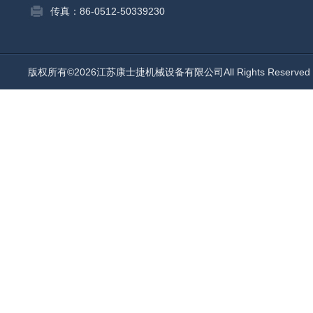
传真：86-0512-50339230
版权所有©2026江苏康士捷机械设备有限公司All Rights Reserv