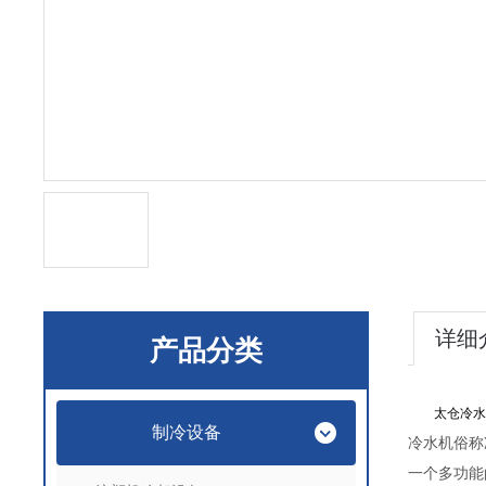
详细
产品分类
太仓冷水
制冷设备
冷水机俗称
一个多功能