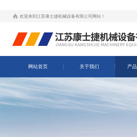
欢迎来到
江苏康士捷机械设备有限公司网站
！
网站首页
关于我们
产品