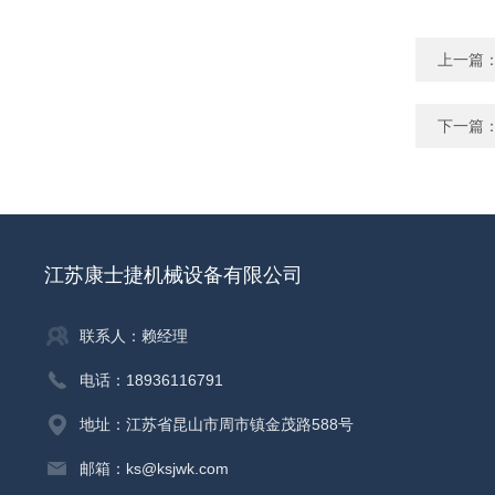
上一篇
下一篇
江苏康士捷机械设备有限公司
联系人：赖经理
电话：18936116791
地址：江苏省昆山市周市镇金茂路588号
邮箱：ks@ksjwk.com