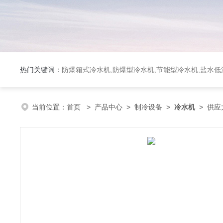
热门关键词：
防爆箱式冷水机,防爆型冷水机,节能型冷水机,盐水
当前位置：
首页
>
产品中心
>
制冷设备
>
冷水机
> 供应