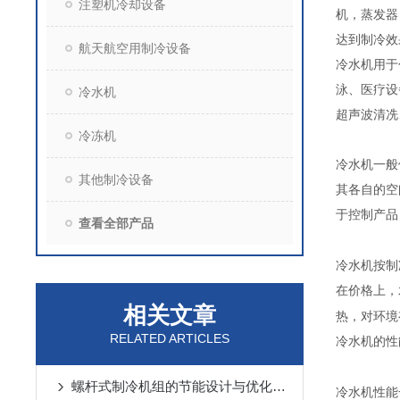
注塑机冷却设备
机，蒸发器
达到制冷效
航天航空用制冷设备
冷水机用于
泳、医疗设
冷水机
超声波清冼
冷冻机
冷水机一般
其他制冷设备
其各自的空
于控制产品
查看全部产品
冷水机按制
在价格上，
相关文章
热，对环境
RELATED ARTICLES
冷水机的性
螺杆式制冷机组的节能设计与优化策略
冷水机性能