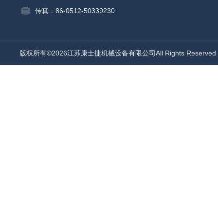
传真：86-0512-50339230
版权所有©2026江苏康士捷机械设备有限公司All Rights Reserv