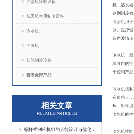
注塑机冷却设备
机，蒸发器
达到制冷效
航天航空用制冷设备
冷水机用于
泳、医疗设
冷水机
超声波清冼
冷冻机
冷水机一般
其他制冷设备
其各自的空
于控制产品
查看全部产品
冷水机按制
在价格上，
相关文章
热，对环境
RELATED ARTICLES
冷水机的性
螺杆式制冷机组的节能设计与优化策略
冷水机性能