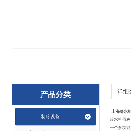
详细
产品分类
上海冷水机
制冷设备
冷水机俗称
一个多功能