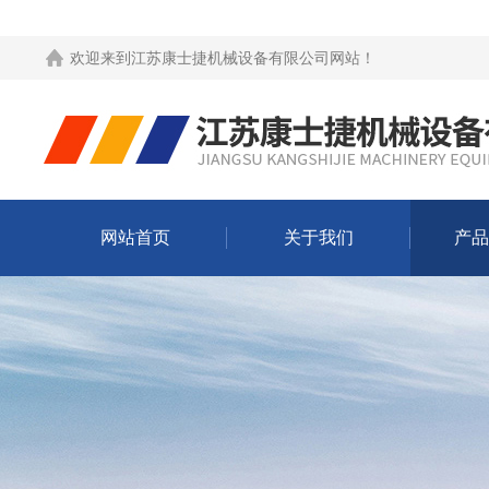
欢迎来到
江苏康士捷机械设备有限公司网站
！
网站首页
关于我们
产品