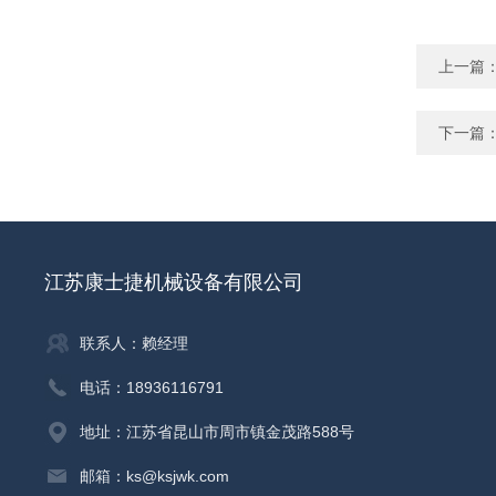
上一篇
下一篇
江苏康士捷机械设备有限公司
联系人：赖经理
电话：18936116791
地址：江苏省昆山市周市镇金茂路588号
邮箱：ks@ksjwk.com