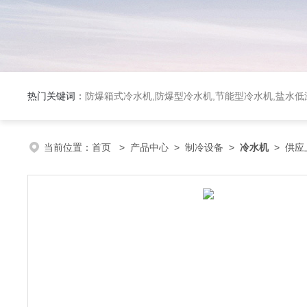
热门关键词：
防爆箱式冷水机,防爆型冷水机,节能型冷水机,盐水
当前位置：
首页
>
产品中心
>
制冷设备
>
冷水机
> 供应