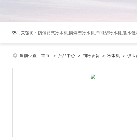
热门关键词：
防爆箱式冷水机,防爆型冷水机,节能型冷水机,盐水
当前位置：
首页
>
产品中心
>
制冷设备
>
冷水机
> 供应