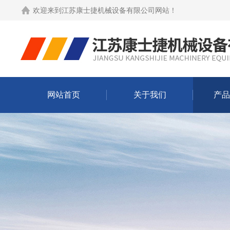
欢迎来到
江苏康士捷机械设备有限公司网站
！
网站首页
关于我们
产品