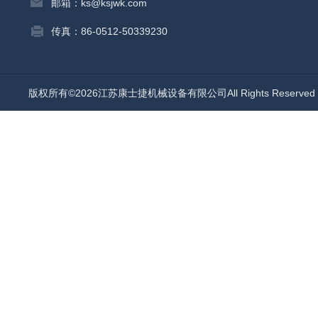
邮箱：ks@ksjwk.com
传真：86-0512-50339230
版权所有©2026江苏康士捷机械设备有限公司All Rights Reserv