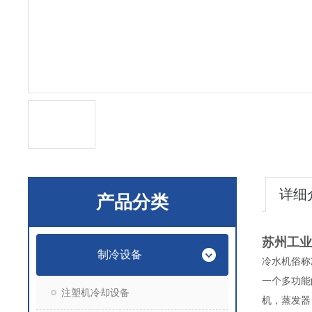
详细
产品分类
苏州工业
制冷设备
冷水机俗称
一个多功能
注塑机冷却设备
机，蒸发器