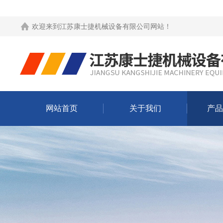
欢迎来到
江苏康士捷机械设备有限公司网站
！
网站首页
关于我们
产品