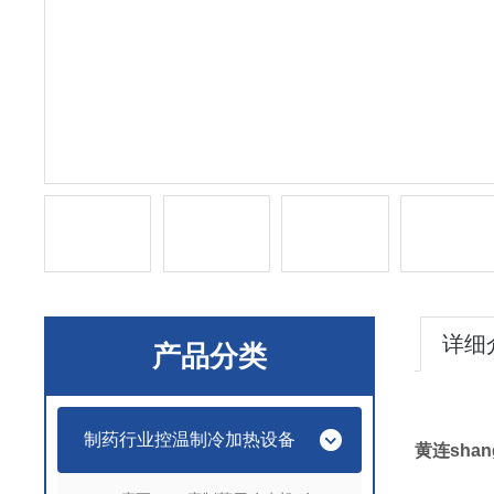
详细
产品分类
制药行业控温制冷加热设备
黄连sha