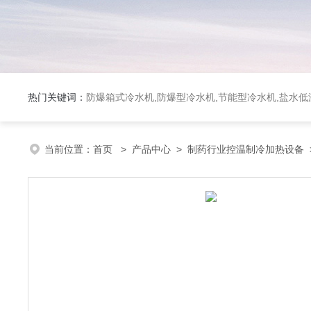
热门关键词：
防爆箱式冷水机,防爆型冷水机,节能型冷水机,盐水
当前位置：
首页
>
产品中心
>
制药行业控温制冷加热设备