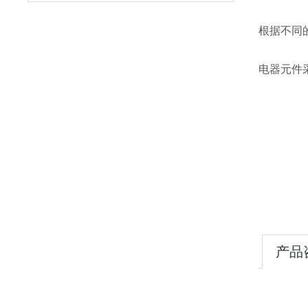
根据不同
电器元件
产品