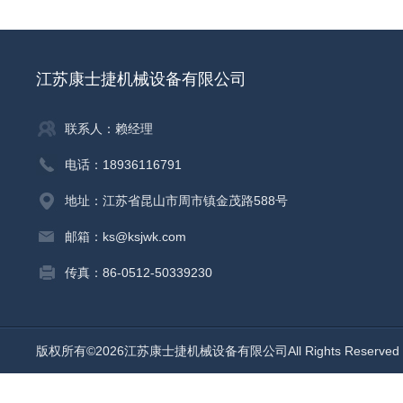
江苏康士捷机械设备有限公司
联系人：赖经理
电话：18936116791
地址：江苏省昆山市周市镇金茂路588号
邮箱：ks@ksjwk.com
传真：86-0512-50339230
版权所有©2026江苏康士捷机械设备有限公司All Rights Reserv