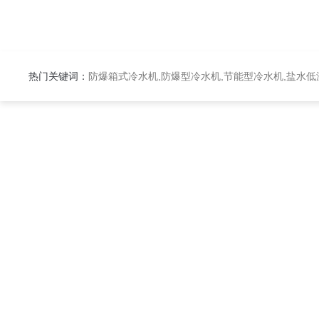
热门关键词：
防爆箱式冷水机,防爆型冷水机,节能型冷水机,盐水