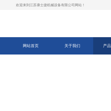
欢迎来到
江苏康士捷机械设备有限公司网站
！
网站首页
关于我们
产品