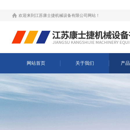
欢迎来到
江苏康士捷机械设备有限公司网站
！
网站首页
关于我们
产品