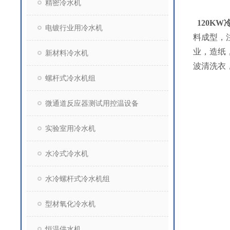
精密冷水机
120KW
电镀行业用冷水机
料成型，
业，造纸
新材料冷水机
波清洗衣
螺杆式冷水机组
微通道反应器测试用控温设备
实验室用冷水机
水冷式冷水机
水冷螺杆式冷水机组
型材氧化冷水机
恒温供水机