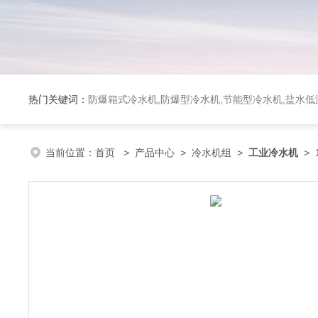
热门关键词：
防爆箱式冷水机,防爆型冷水机,节能型冷水机,盐水
当前位置：
首页
>
产品中心
>
冷水机组
>
工业冷水机
> 