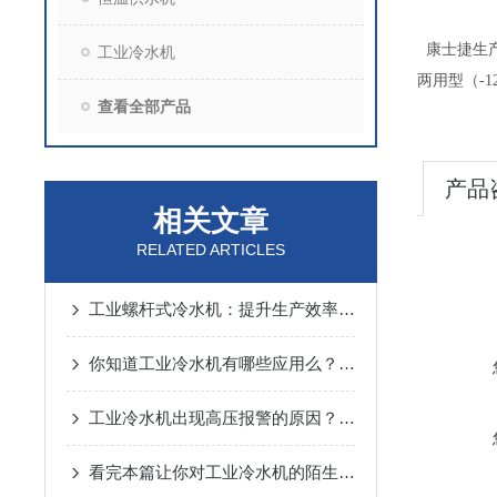
康士捷生
工业冷水机
两用型（
-1
查看全部产品
产品
相关文章
RELATED ARTICLES
工业螺杆式冷水机：提升生产效率，降低能耗！
你知道工业冷水机有哪些应用么？看看本篇吧
工业冷水机出现高压报警的原因？如何避免呢？
看完本篇让你对工业冷水机的陌生感一扫而空