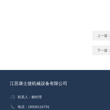
上一篇
下一篇
江苏康士捷机械设备有限公司
联系人：赖经理
电话：18936116791