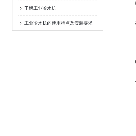
了解工业冷水机
工业冷水机的使用特点及安装要求