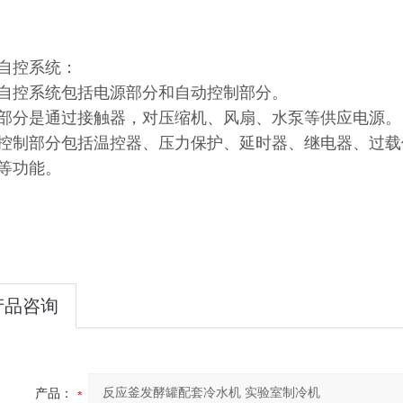
自控系统：
自控系统包括电源部分和自动控制部分。
部分是通过接触器，对压缩机、风扇、水泵等供应电源。
控制部分包括温控器、压力保护、延时器、继电器、过载
等功能。
产品咨询
产品：