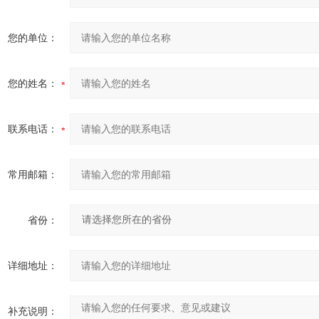
您的单位：
您的姓名：
联系电话：
常用邮箱：
省份：
详细地址：
补充说明：