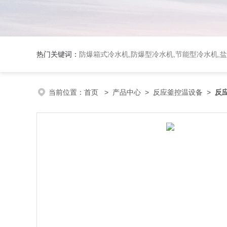
热门关键词：
防爆箱式冷水机,防爆型冷水机,节能型冷水机,
当前位置：
首页
>
产品中心
>
反应釜控温设备
>
反