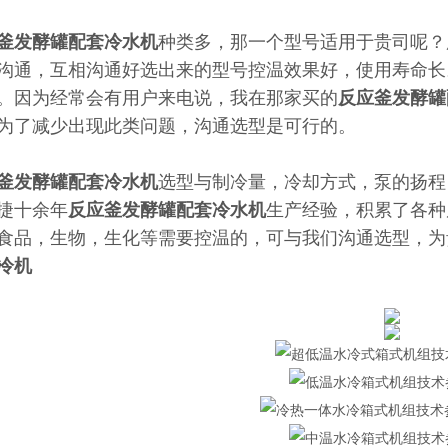
釜发酵罐配套冷水机
种类多，那一个型号适用于贵司呢？
沟通，互相沟通好选出来的型号控温效果好，使用寿命长
。因为经常会有用户来电说，我在那家买的
反应釜发酵罐
为了减少出现此类问题，沟通选型是可行的。
釜发酵罐配套冷水机
选型与制冷量，冷却方式，泵的扬程
捷十余年
反应釜发酵罐配套冷水机
生产经验，积累了各种
食品，生物，生化等需要控温的，可与我们沟通选型，为
冷机