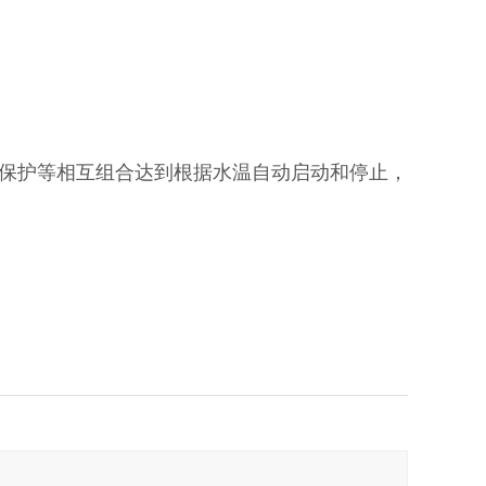
保护等相互组合达到根据水温自动启动和停止，