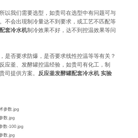
所以我们需要选型，如贵司在选型中有问题可与
。不会出现制冷量达不到要求，或工艺不匹配等
配套冷水机
制冷效果不好，达不到控温效果等问
，是否要求防爆，是否要求线性控温等等有关？
反应釜、发酵罐控温经验，如贵司有化工，制
贵司提供方案。
反应釜发酵罐配套冷水机 实验