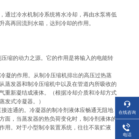
，通过冷水机制冷系统将水冷却，再由水泵将低
升高再回流到水箱，达到冷却的作用。
剂压缩的动力之源。它的作用是将输入的电能转
以冷凝的作用。从制冷压缩机排出的高压过热蒸
从蒸发器和制冷压缩机中以及在管道内所吸收的
气重新凝结成液体。（根据冷却介质和冷却方式
蒸发式冷凝器。）
直接连通的。冷凝器的制冷剂液体应畅通无阻地
在线咨询
方面，当蒸发器的热负荷变化时，制冷剂液体的
作用。对于小型制冷装置系统，往往不装贮液
电话