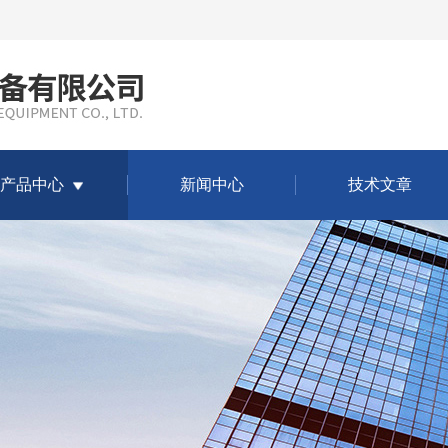
产品中心
新闻中心
技术文章