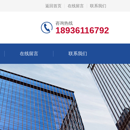
返回首页
在线留言
联系我们
咨询热线
18936116792
在线留言
联系我们