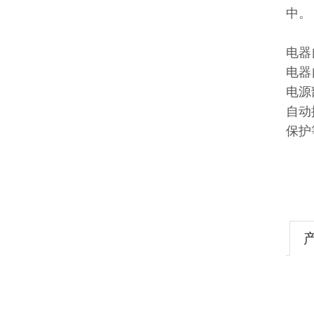
中。
电器
电器
电源
自动
保护