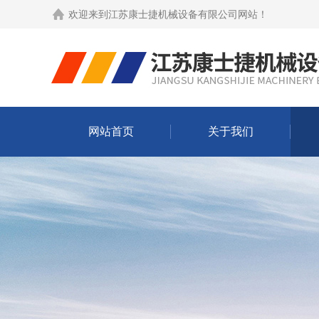
欢迎来到
江苏康士捷机械设备有限公司网站
！
网站首页
关于我们