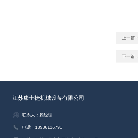
上一篇
下一篇
江苏康士捷机械设备有限公司
联系人：赖经理
电话：18936116791