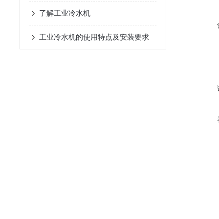
了解工业冷水机
工业冷水机的使用特点及安装要求