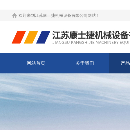
欢迎来到
江苏康士捷机械设备有限公司网站
！
网站首页
关于我们
产品