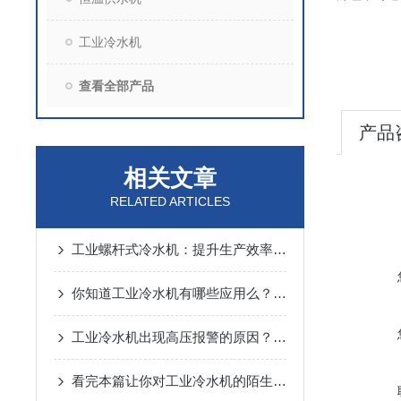
工业冷水机
查看全部产品
产品
相关文章
RELATED ARTICLES
工业螺杆式冷水机：提升生产效率，降低能耗！
你知道工业冷水机有哪些应用么？看看本篇吧
工业冷水机出现高压报警的原因？如何避免呢？
看完本篇让你对工业冷水机的陌生感一扫而空