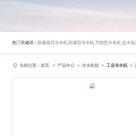
热门关键词：
防爆箱式冷水机,防爆型冷水机,节能型冷水机,盐水
当前位置：
首页
>
产品中心
>
冷水机组
>
工业冷水机
> 