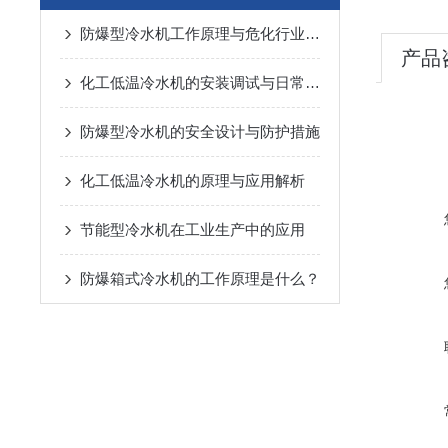
防爆型冷水机工作原理与危化行业冷却应用解析
产品
化工低温冷水机的安装调试与日常运维技巧
防爆型冷水机的安全设计与防护措施
化工低温冷水机的原理与应用解析
节能型冷水机在工业生产中的应用
防爆箱式冷水机的工作原理是什么？