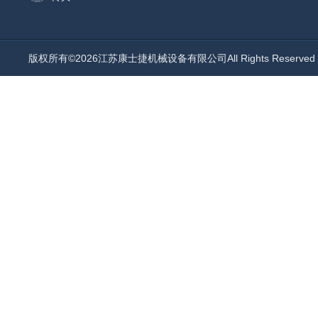
版权所有©2026江苏康士捷机械设备有限公司All Rights Reserv