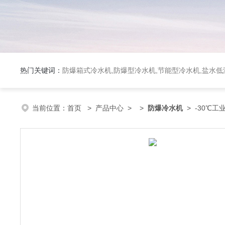
热门关键词：
防爆箱式冷水机,防爆型冷水机,节能型冷水机,盐水
当前位置：
首页
>
产品中心
> >
防爆冷水机
> -30℃