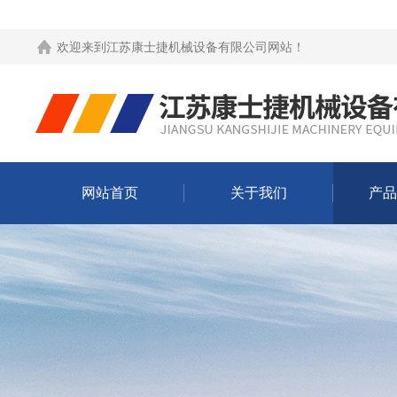
欢迎来到
江苏康士捷机械设备有限公司网站
！
网站首页
关于我们
产品