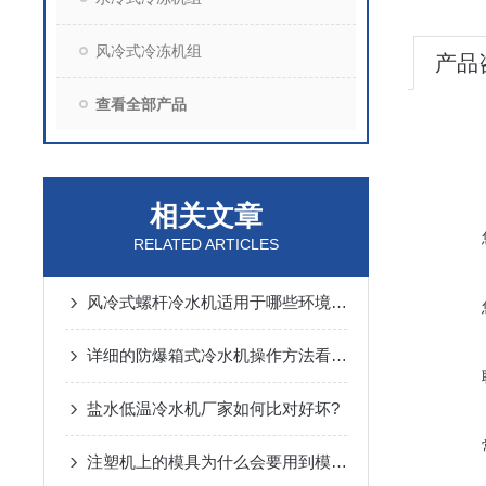
风冷式冷冻机组
产品
查看全部产品
相关文章
RELATED ARTICLES
风冷式螺杆冷水机适用于哪些环境和场合？
详细的防爆箱式冷水机操作方法看完你就知道了
盐水低温冷水机厂家如何比对好坏?
注塑机上的模具为什么会要用到模温机呢