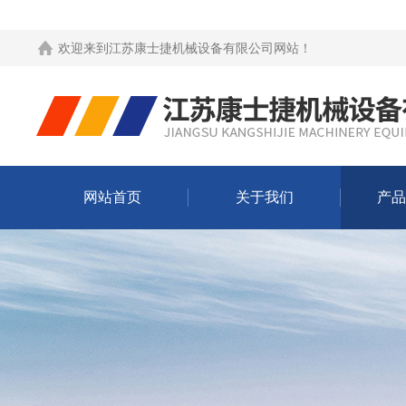
欢迎来到
江苏康士捷机械设备有限公司网站
！
网站首页
关于我们
产品