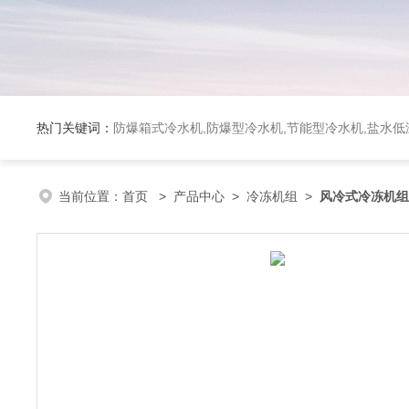
热门关键词：
防爆箱式冷水机,防爆型冷水机,节能型冷水机,盐水
当前位置：
首页
>
产品中心
>
冷冻机组
>
风冷式冷冻机组