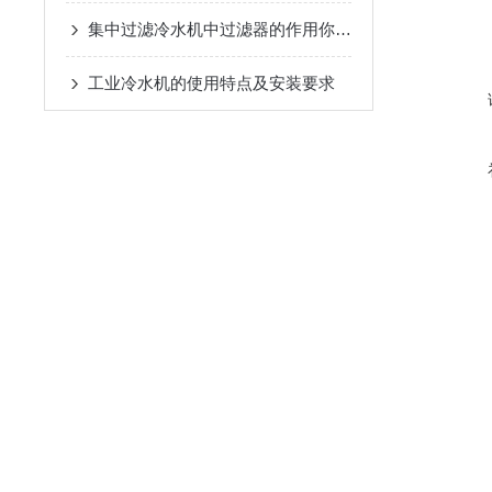
集中过滤冷水机中过滤器的作用你知道么
工业冷水机的使用特点及安装要求