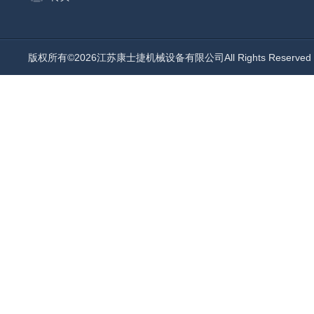
版权所有©2026江苏康士捷机械设备有限公司All Rights Reserv