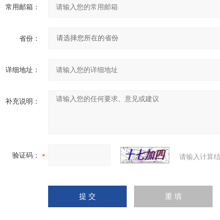
常用邮箱：
省份：
详细地址：
补充说明：
验证码：
请输入计算结