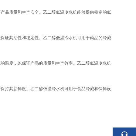
产品质量和生产安全。乙二醇低温冷水机能够提供稳定的低
保证其活性和稳定性。乙二醇低温冷水机可用于药品的冷藏
的温度，以保证产品的质量和生产效率。乙二醇低温冷水机
保持其新鲜度。乙二醇低温冷水机可用于食品冷藏和保鲜设