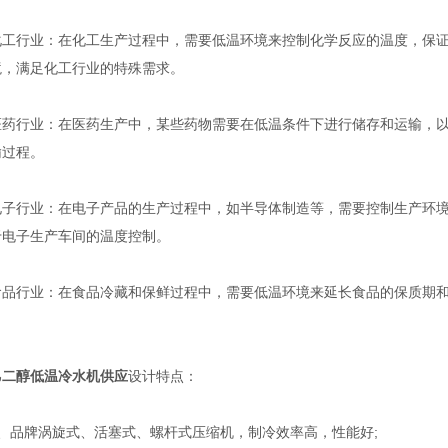
行业：在化工生产过程中，需要低温环境来控制化学反应的温度，保证
境，满足化工行业的特殊需求。
行业：在医药生产中，某些药物需要在低温条件下进行储存和运输，以
输过程。
行业：在电子产品的生产过程中，如半导体制造等，需要控制生产环境
于电子生产车间的温度控制。
行业：在食品冷藏和保鲜过程中，需要低温环境来延长食品的保质期和
。
乙二醇低温冷水机供应
设计特点：
品牌涡旋式、活塞式、螺杆式压缩机，制冷效率高，性能好;