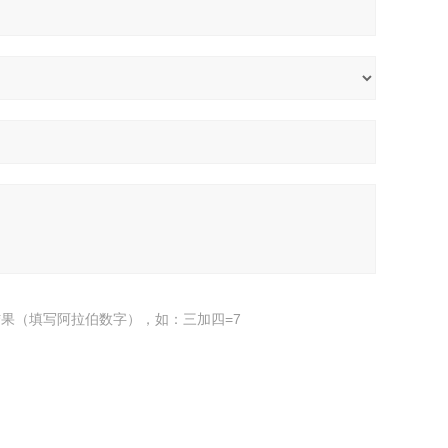
果（填写阿拉伯数字），如：三加四=7