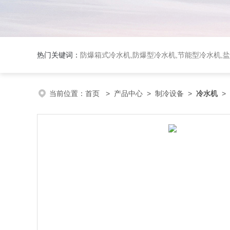
热门关键词：
防爆箱式冷水机,防爆型冷水机,节能型冷水机,
当前位置：
首页
>
产品中心
>
制冷设备
>
冷水机
>