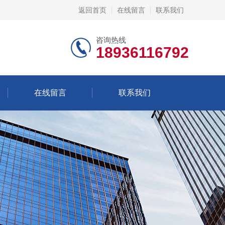
返回首页
在线留言
联系我们
咨询热线
18936116792
在线留言
联系我们