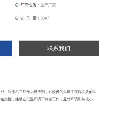
厂商性质：
生产厂家
访 问 量：
3047
联系我们
组成，利用乙二醇作为载冷剂，在较低的温度下实现高效的冷
学稳定性，能够在低温环境下稳定工作，且对环境影响较小。