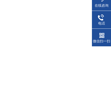
在线咨询
电话
微信扫一扫