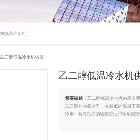
盐水低温冷水机
 乙二醇低温冷水机供应
乙二醇低温冷水机
简要描述：
乙二醇低温冷水机供应主
乙二醇作为载冷剂，在较低的温度下
冷剂，具有良好的热稳定性和化学稳定