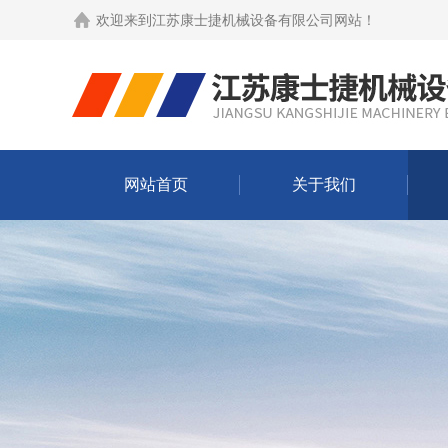
欢迎来到
江苏康士捷机械设备有限公司网站
！
网站首页
关于我们