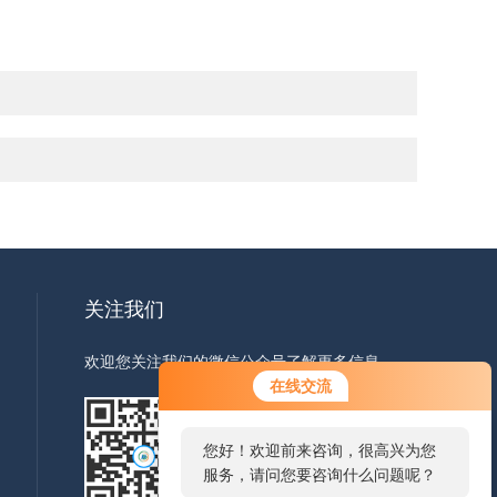
关注我们
欢迎您关注我们的微信公众号了解更多信息
您好！欢迎前来咨询，很高兴为您
在线交流
服务，请问您要咨询什么问题呢？
您好，看您停留很久了，是否找到
扫一扫
了需求产品，您可以直接在线与我