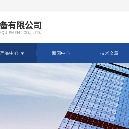
产品中心
新闻中心
技术文章