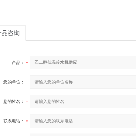
产品咨询
产品：
您的单位：
您的姓名：
联系电话：