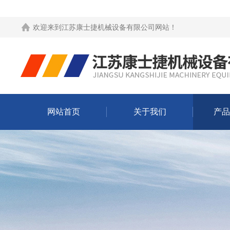
欢迎来到
江苏康士捷机械设备有限公司网站
！
网站首页
关于我们
产品