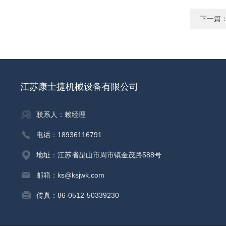
下一篇
江苏康士捷机械设备有限公司
联系人：赖经理
电话：18936116791
地址：江苏省昆山市周市镇金茂路588号
邮箱：ks@ksjwk.com
传真：86-0512-50339230