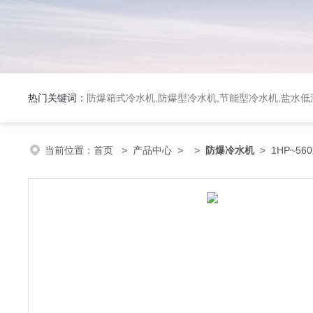
热门关键词：
防爆箱式冷水机,防爆型冷水机,节能型冷水机,盐水
当前位置：
首页
>
产品中心
> >
防爆冷水机
> 1HP~5