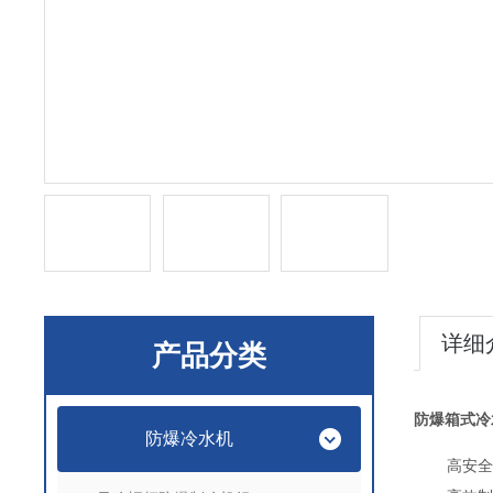
详细
产品分类
防爆箱式冷
防爆冷水机
高安全