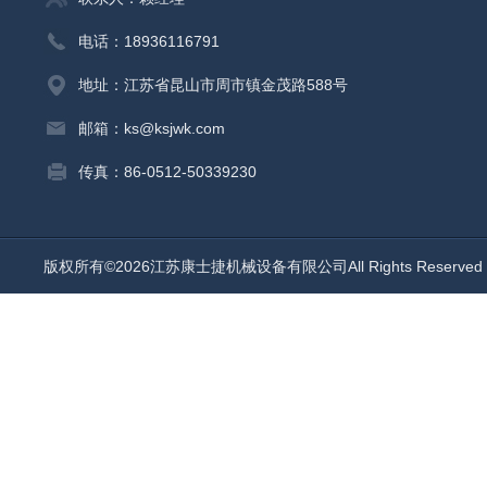
电话：18936116791
地址：江苏省昆山市周市镇金茂路588号
邮箱：ks@ksjwk.com
传真：86-0512-50339230
版权所有©2026江苏康士捷机械设备有限公司All Rights Reserv