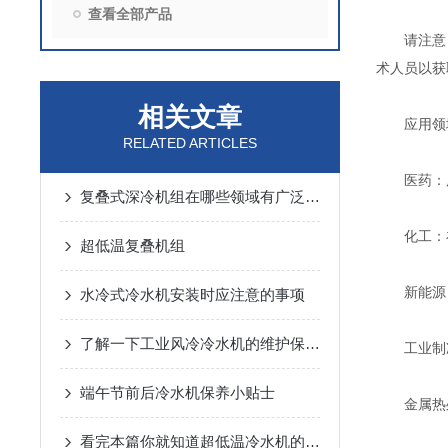
查看全部产品
请注意，
术人员以获
相关文章
应用领
RELATED ARTICLES
医药：用
复叠式深冷机组在哪些领域有广泛应用？
化工：在
超低温复叠机组
新能源：
水冷式冷水机安装时应注意的事项
了解一下工业风冷冷水机的维护保养方法吧
工业制冷
端午节前后冷水机保养小贴士
金属热处
看完本篇你就知道超低温冷水机的性能有哪些了