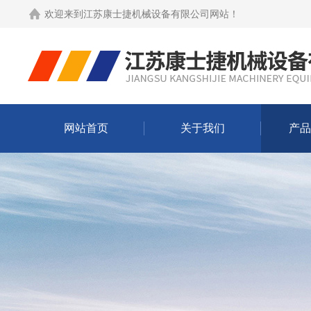
欢迎来到
江苏康士捷机械设备有限公司网站
！
网站首页
关于我们
产品