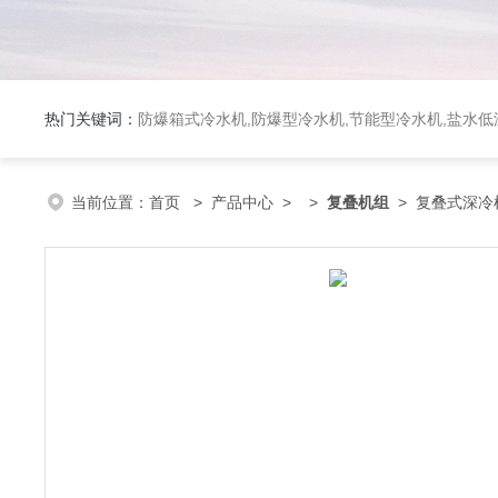
热门关键词：
防爆箱式冷水机,防爆型冷水机,节能型冷水机,盐水
当前位置：
首页
>
产品中心
> >
复叠机组
> 复叠式深冷