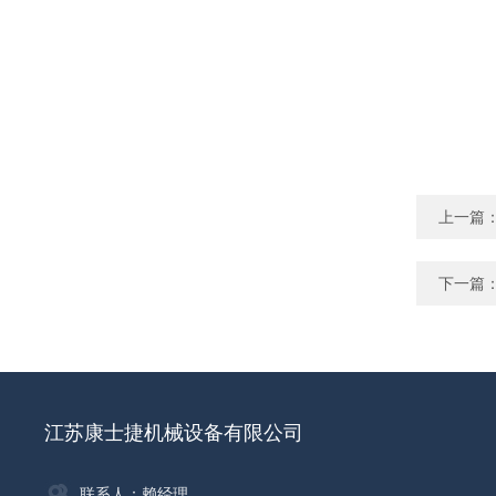
上一篇
下一篇
江苏康士捷机械设备有限公司
联系人：赖经理