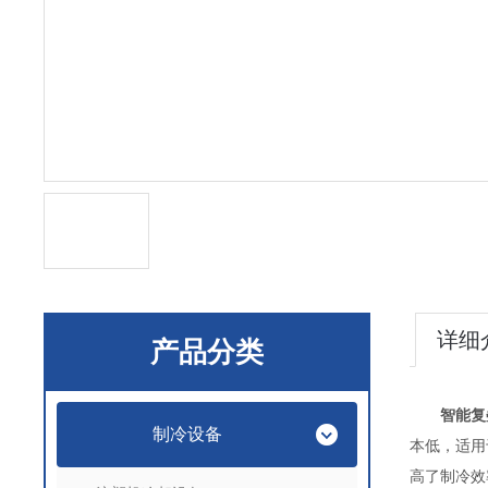
详细
产品分类
智能复
制冷设备
本低，适用
高了制冷效