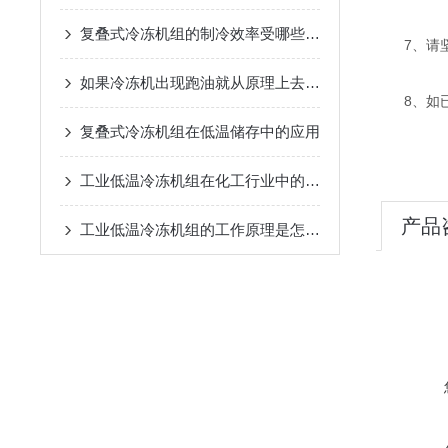
复叠式冷冻机组的制冷效率受哪些因素影响？
7、请坚
如果冷冻机出现跑油就从原理上去剖析并解决
8、如已使
复叠式冷冻机组在低温储存中的应用
工业低温冷冻机组在化工行业中的应用
产品
工业低温冷冻机组的工作原理是怎样的？