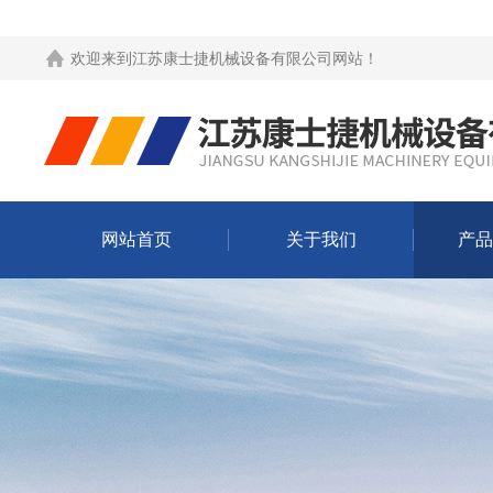
欢迎来到
江苏康士捷机械设备有限公司网站
！
网站首页
关于我们
产品