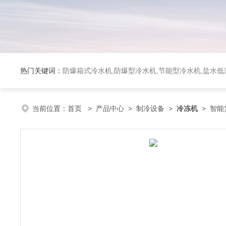
热门关键词：
防爆箱式冷水机,防爆型冷水机,节能型冷水机,盐水
当前位置：
首页
>
产品中心
>
制冷设备
>
冷冻机
> 智能