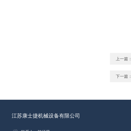
上一篇
下一篇
江苏康士捷机械设备有限公司