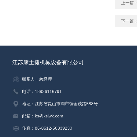
上一篇
下一篇
江苏康士捷机械设备有限公司
联系人：赖经理
电话：18936116791
地址：江苏省昆山市周市镇金茂路588号
邮箱：ks@ksjwk.com
传真：86-0512-50339230