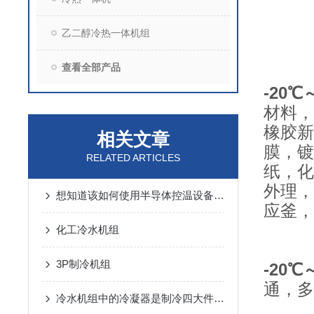
乙二醇冷热一体机组
查看全部产品
-20
材料，
橡胶新
相关文章
膜，镀
RELATED ARTICLES
纸，化
外理，
想知道该如何使用半导体控温设备那就不要错过本篇
应釜，
化工冷水机组
3P制冷机组
-20
通，多
冷水机组中的冷凝器是制冷四大件之一，维护清洗不能少