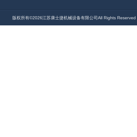
版权所有©2026江苏康士捷机械设备有限公司All Rights Reserv