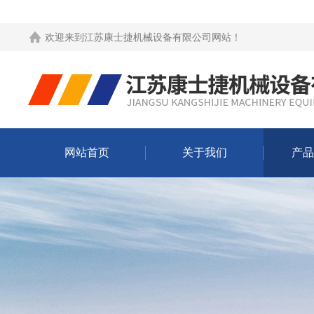
欢迎来到
江苏康士捷机械设备有限公司网站
！
网站首页
关于我们
产品