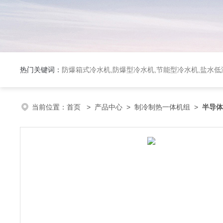
热门关键词：
防爆箱式冷水机,防爆型冷水机,节能型冷水机,盐水
当前位置：
首页
>
产品中心
>
制冷制热一体机组
>
半导体