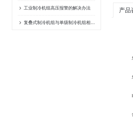
工业制冷机组高压报警的解决办法
产品
复叠式制冷机组与单级制冷机组相比有哪些优势？