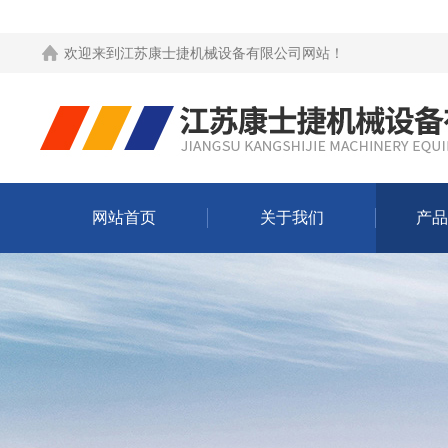
欢迎来到
江苏康士捷机械设备有限公司网站
！
网站首页
关于我们
产品