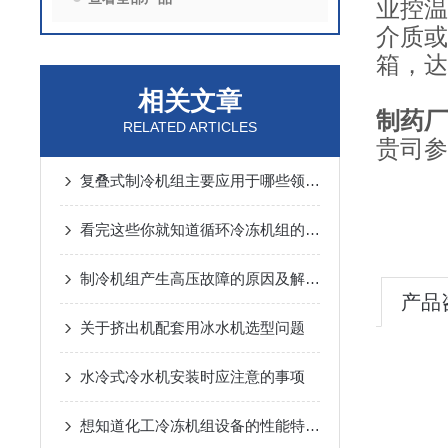
业控温
介质或
箱，达
相关文章
制药厂
RELATED ARTICLES
贵司参
复叠式制冷机组主要应用于哪些领域？
看完这些你就知道循环冷冻机组的结构组成了
制冷机组产生高压故障的原因及解决方法
产品
关于挤出机配套用冰水机选型问题
水冷式冷水机安装时应注意的事项
想知道化工冷冻机组设备的性能特点不妨看看本篇吧