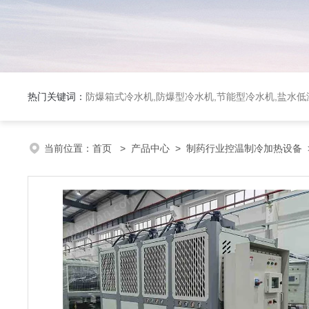
热门关键词：
防爆箱式冷水机,防爆型冷水机,节能型冷水机,盐水
当前位置：
首页
>
产品中心
>
制药行业控温制冷加热设备