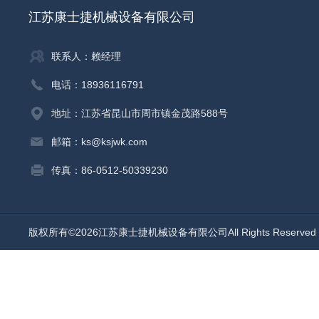
江苏康士捷机械设备有限公司
联系人：赖经理
电话：18936116791
地址：江苏省昆山市周市镇金茂路588号
邮箱：ks@ksjwk.com
传真：86-0512-50339230
版权所有©2026江苏康士捷机械设备有限公司All Rights Reserv