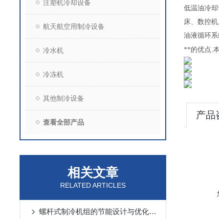
注塑机冷却设备
低温油冷却
床、数控机
航天航空用制冷设备
油液循环系
.
**的优点
冷水机
冷冻机
其他制冷设备
产品
查看全部产品
相关文章
RELATED ARTICLES
螺杆式制冷机组的节能设计与优化策略