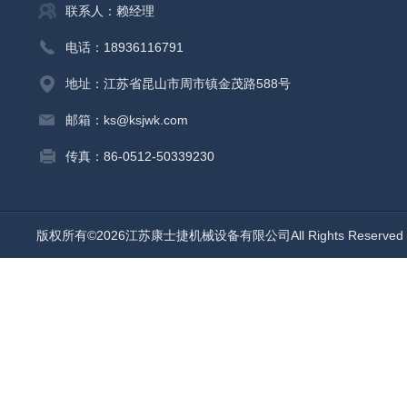
联系人：赖经理
电话：18936116791
地址：江苏省昆山市周市镇金茂路588号
邮箱：ks@ksjwk.com
传真：86-0512-50339230
版权所有©2026江苏康士捷机械设备有限公司All Rights Reserv