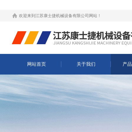
欢迎来到
江苏康士捷机械设备有限公司网站
！
网站首页
关于我们
产品