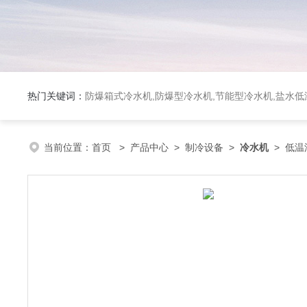
热门关键词：
防爆箱式冷水机,防爆型冷水机,节能型冷水机,盐水
当前位置：
首页
>
产品中心
>
制冷设备
>
冷水机
> 低温