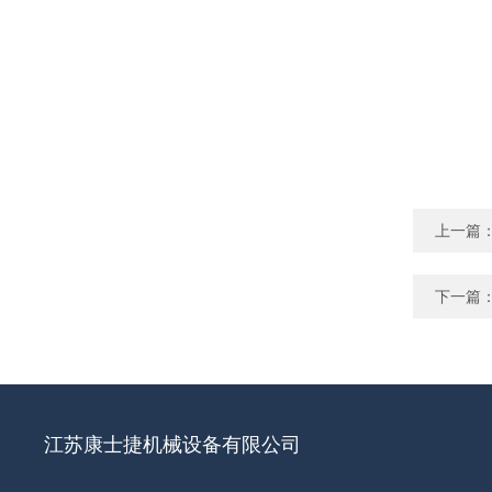
上一篇
下一篇
江苏康士捷机械设备有限公司