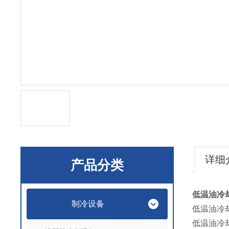
详细
产品分类
低温油冷
制冷设备
低温油冷
低温油冷