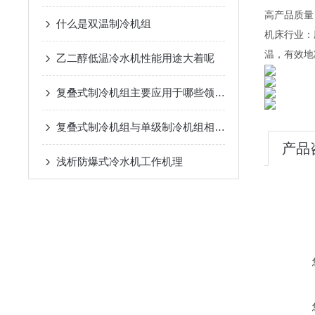
高产品质量
什么是双温制冷机组
机床行业：
温，有效地
乙二醇低温冷水机性能用途大着呢
复叠式制冷机组主要应用于哪些领域？
复叠式制冷机组与单级制冷机组相比有哪些优势？
产品
浅析​防爆式冷水机工作机理