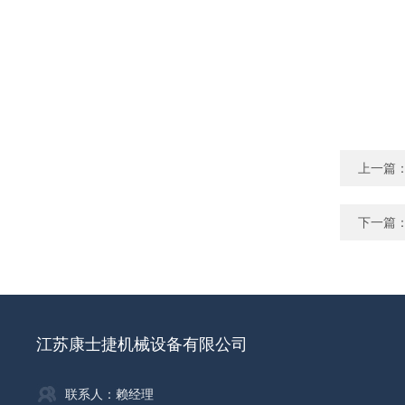
上一篇
下一篇
江苏康士捷机械设备有限公司
联系人：赖经理