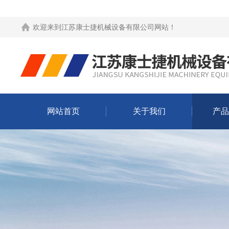
欢迎来到
江苏康士捷机械设备有限公司网站
！
网站首页
关于我们
产品