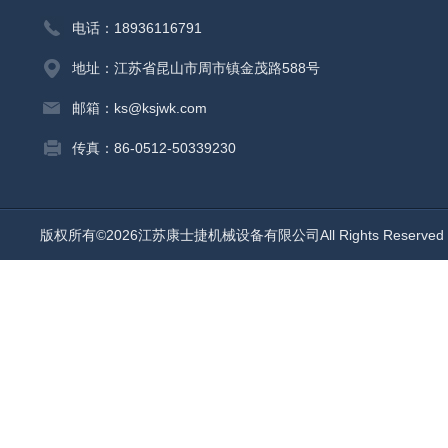
电话：18936116791
地址：江苏省昆山市周市镇金茂路588号
邮箱：ks@ksjwk.com
传真：86-0512-50339230
版权所有©2026江苏康士捷机械设备有限公司All Rights Reserv