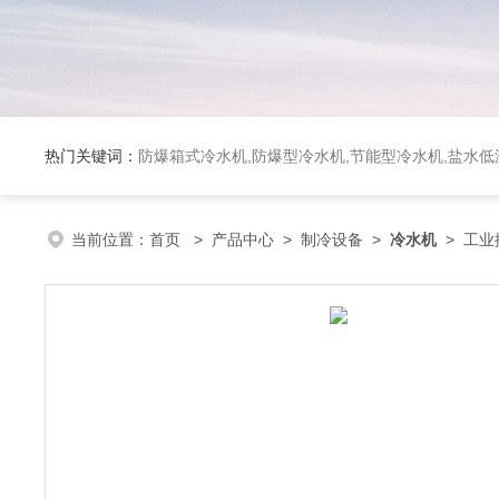
热门关键词：
防爆箱式冷水机,防爆型冷水机,节能型冷水机,盐水
当前位置：
首页
>
产品中心
>
制冷设备
>
冷水机
> 工业