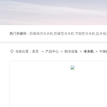
热门关键词：
防爆箱式冷水机,防爆型冷水机,节能型冷水机,盐水
当前位置：
首页
>
产品中心
>
制冷设备
>
冷水机
> 中频