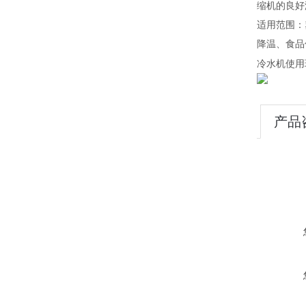
缩机的良好
适用范围：
降温、食品
冷水机使用
产品