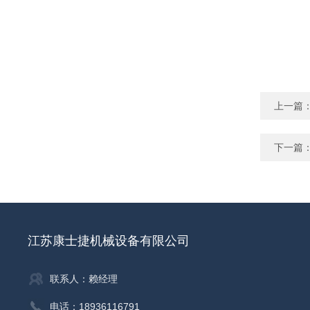
上一篇
下一篇
江苏康士捷机械设备有限公司
联系人：赖经理
电话：18936116791