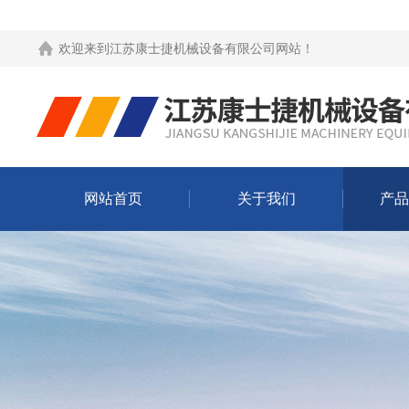
欢迎来到
江苏康士捷机械设备有限公司网站
！
网站首页
关于我们
产品