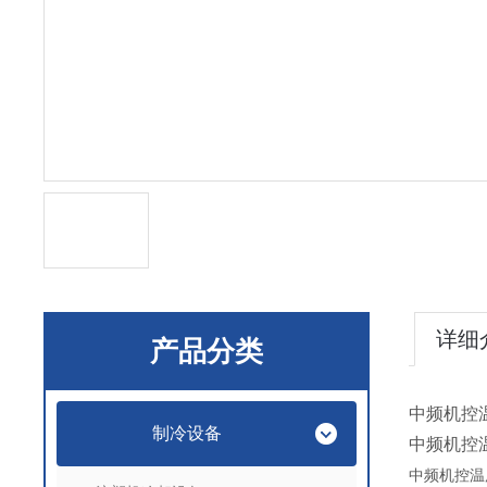
详细
产品分类
中频机控
制冷设备
中频机控
中频机控温