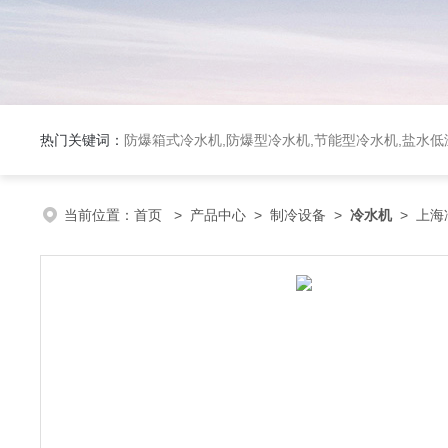
热门关键词：
防爆箱式冷水机,防爆型冷水机,节能型冷水机,盐水
当前位置：
首页
>
产品中心
>
制冷设备
>
冷水机
> 上海