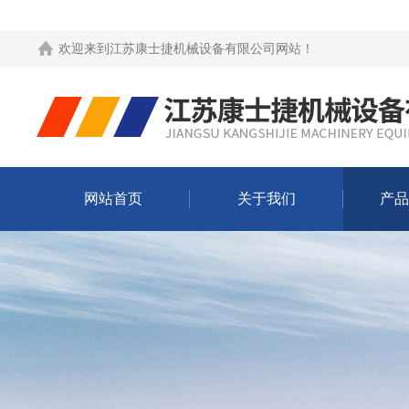
欢迎来到
江苏康士捷机械设备有限公司网站
！
网站首页
关于我们
产品