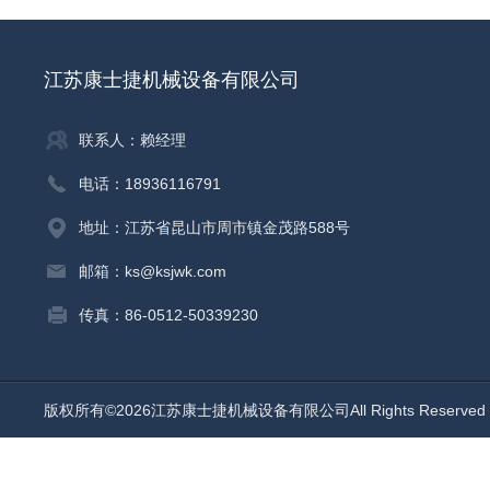
江苏康士捷机械设备有限公司
联系人：赖经理
电话：18936116791
地址：江苏省昆山市周市镇金茂路588号
邮箱：ks@ksjwk.com
传真：86-0512-50339230
版权所有©2026江苏康士捷机械设备有限公司All Rights Reserv