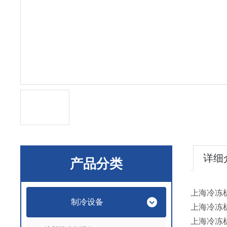
详细
产品分类
上海冷冻
制冷设备
上海冷冻
上海冷冻