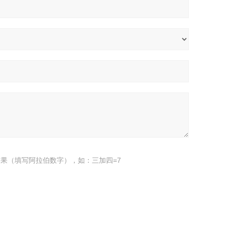
果（填写阿拉伯数字），如：三加四=7