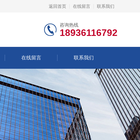
返回首页
在线留言
联系我们
咨询热线
18936116792
在线留言
联系我们