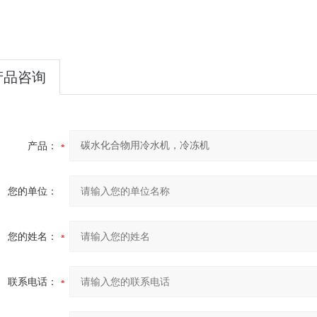
产品咨询
产品：
您的单位：
您的姓名：
联系电话：