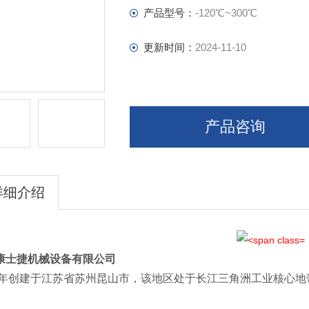
产品型号：
-120℃~300℃
更新时间：
2024-11-10
产品咨询
详细介绍
康士捷机械设备有限公司
09年创建于江苏省苏州昆山市，该地区处于长江三角洲工业核心