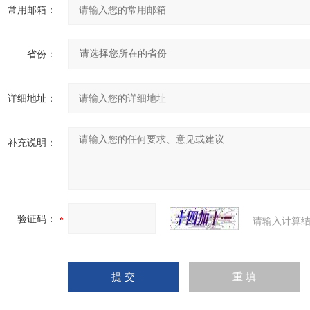
常用邮箱：
省份：
详细地址：
补充说明：
验证码：
请输入计算结