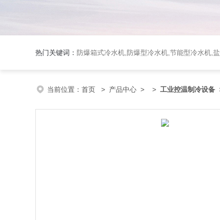
热门关键词：
防爆箱式冷水机,防爆型冷水机,节能型冷水机,
当前位置：
首页
>
产品中心
> >
工业控温制冷设备