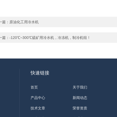
一篇：
原油化工用冷水机
一篇：
-120℃~300℃硫矿用冷水机，冷冻机，制冷机组！
快速链接
首页
关于我们
产品中心
新闻动态
技术文章
荣誉资质