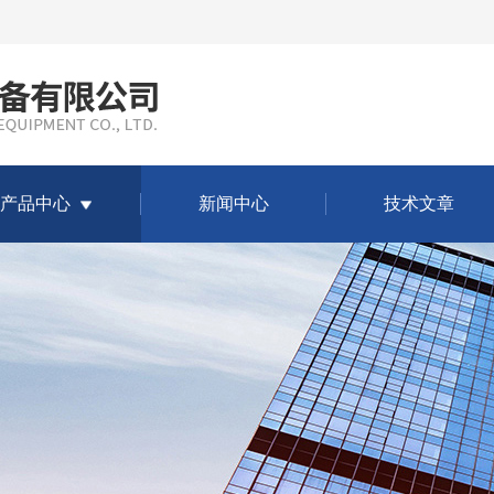
产品中心
新闻中心
技术文章