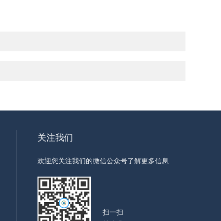
关注我们
欢迎您关注我们的微信公众号了解更多信息
扫一扫