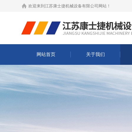
欢迎来到
江苏康士捷机械设备有限公司网站
！
网站首页
关于我们