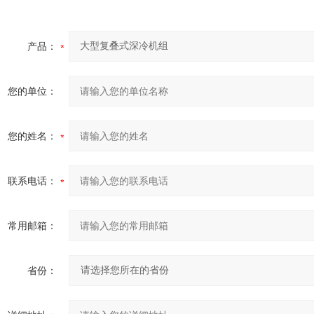
产品：
您的单位：
您的姓名：
联系电话：
常用邮箱：
省份：