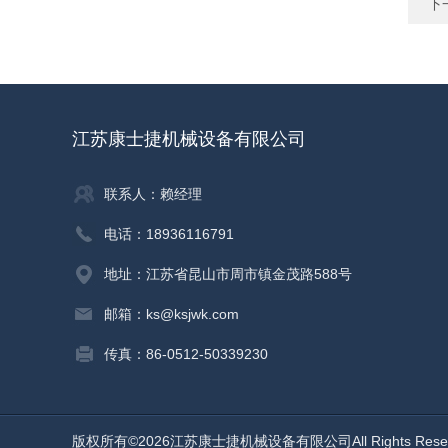
下
江苏康士捷机械设备有限公司
联系人：赖经理
电话：18936116791
地址：江苏省昆山市周市镇金茂路588号
邮箱：ks@ksjwk.com
传真：86-0512-50339230
版权所有©2026江苏康士捷机械设备有限公司All Rights Res