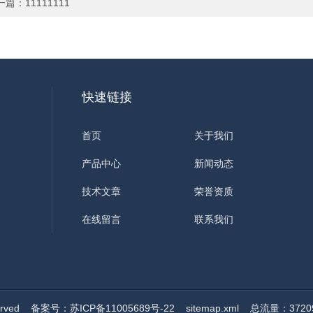
一篇：
11111111
快速链接
首页
关于我们
产品中心
新闻动态
技术文章
荣誉资质
在线留言
联系我们
erved
备案号：苏ICP备11005689号-22
sitemap.xml
总流量：3720