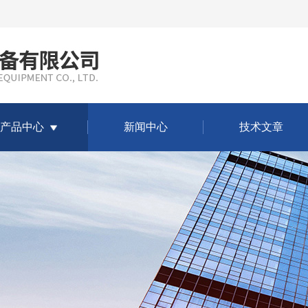
产品中心
新闻中心
技术文章