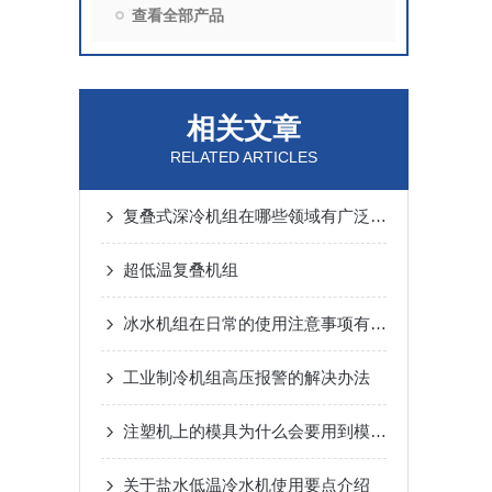
查看全部产品
相关文章
RELATED ARTICLES
复叠式深冷机组在哪些领域有广泛应用？
超低温复叠机组
冰水机组在日常的使用注意事项有哪些你知道么
工业制冷机组高压报警的解决办法
注塑机上的模具为什么会要用到模温机呢
关于盐水低温冷水机使用要点介绍