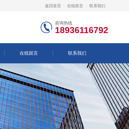
返回首页
在线留言
联系我们
咨询热线
18936116792
在线留言
联系我们