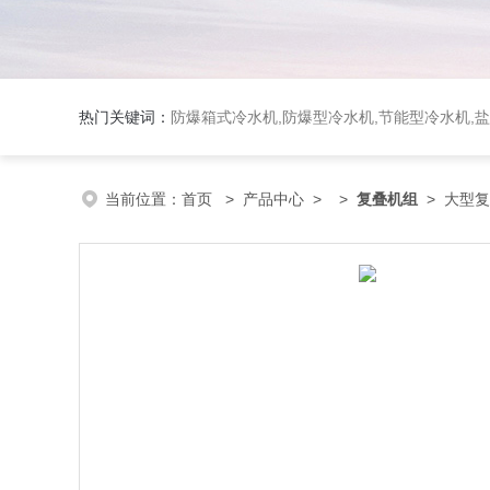
热门关键词：
防爆箱式冷水机,防爆型冷水机,节能型冷水机,
当前位置：
首页
>
产品中心
> >
复叠机组
> 大型