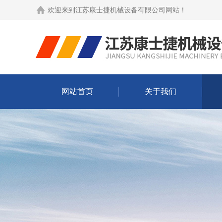
欢迎来到
江苏康士捷机械设备有限公司网站
！
网站首页
关于我们