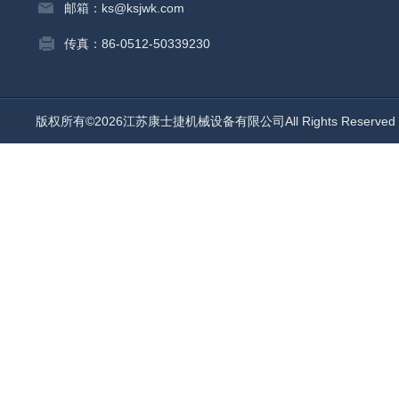
邮箱：ks@ksjwk.com
传真：86-0512-50339230
版权所有©2026江苏康士捷机械设备有限公司All Rights Reserv