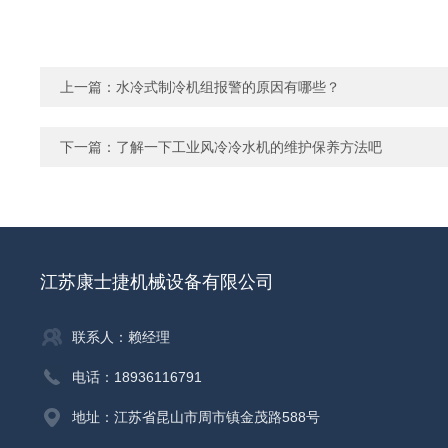
上一篇：
水冷式制冷机组报警的原因有哪些？
下一篇：
了解一下工业风冷冷水机的维护保养方法吧
江苏康士捷机械设备有限公司
联系人：赖经理
电话：18936116791
地址：江苏省昆山市周市镇金茂路588号