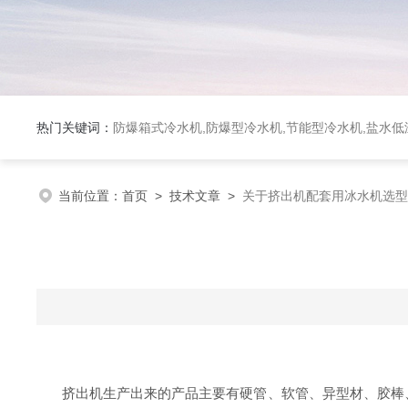
热门关键词：
防爆箱式冷水机,防爆型冷水机,节能型冷水机,盐水
当前位置：
首页
>
技术文章
>
关于挤出机配套用冰水机选型
挤出机生产出来的产品主要有硬管、软管、异型材、胶棒、