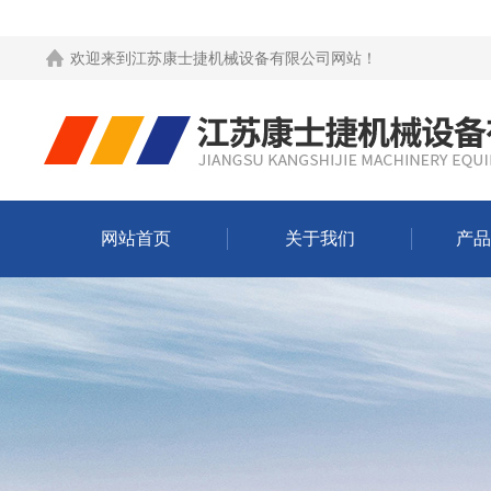
欢迎来到
江苏康士捷机械设备有限公司网站
！
网站首页
关于我们
产品