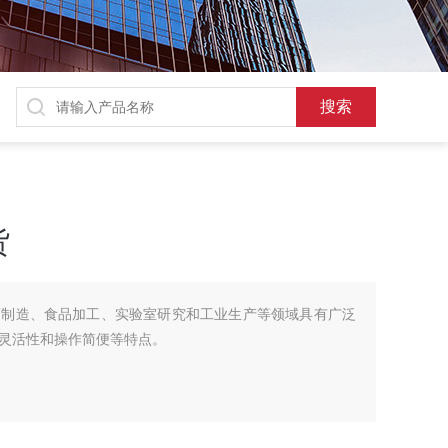
货
药制造、食品加工、实验室研究和工业生产等领域具有广泛
灵活性和操作简便等特点。