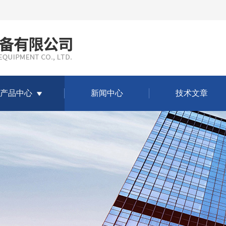
产品中心
新闻中心
技术文章