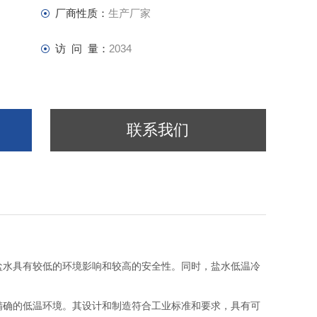
厂商性质：
生产厂家
访 问 量：
2034
联系我们
，盐水具有较低的环境影响和较高的安全性。同时，盐水低温冷
供精确的低温环境。其设计和制造符合工业标准和要求，具有可