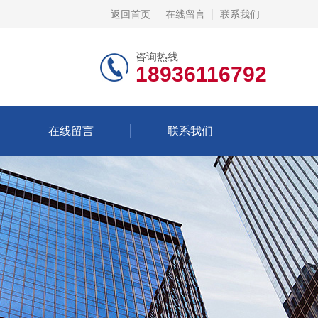
返回首页
在线留言
联系我们
咨询热线
18936116792
在线留言
联系我们