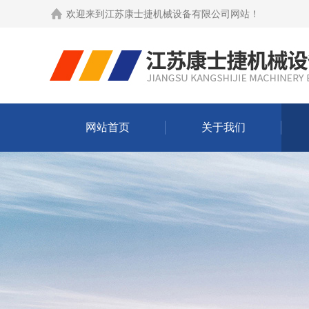
欢迎来到
江苏康士捷机械设备有限公司网站
！
网站首页
关于我们