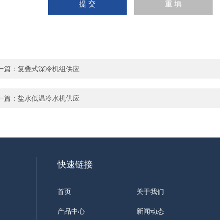
一篇：
复叠式深冷机组供应
一篇：
盐水低温冷水机供应
快速链接
首页
关于我们
产品中心
新闻动态