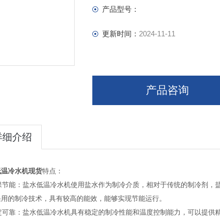
产品型号：
更新时间：
2024-11-11
产品咨询
详细介绍
低温冷水机现货
特点：
 环保节能：盐水低温冷水机使用盐水作为制冷介质，相对于传统的制冷剂
采用的制冷技术，具有较高的能效，能够实现节能运行。
 稳定可靠：盐水低温冷水机具有稳定的制冷性能和温度控制能力，可以提