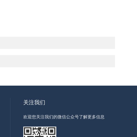
关注我们
欢迎您关注我们的微信公众号了解更多信息