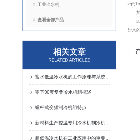
kg*;
工业冷水机
加入防
查看全部产品
3、
盐水
相关文章
RELATED ARTICLES
盐水低温冷水机的工作原理与系统设计
零下90度复叠冷水机组概述
螺杆式变频制冷机组特点
新材料生产控温专用冷水机制冷机组概述
超低温冷水机在工业应用中的重要性是什么？