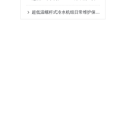
超低温螺杆式冷水机组日常维护保养需要做哪些