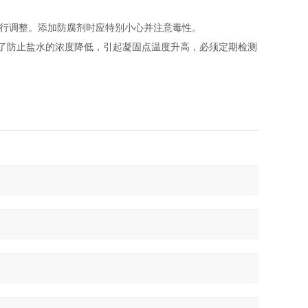
量进行调整。添加防腐剂时应特别小心并注意毒性。
了防止盐水的浓度降低，引起凝固点温度升高，必须定期检测