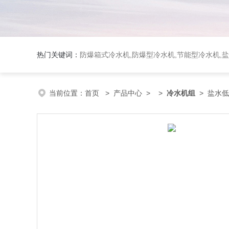
热门关键词：
防爆箱式冷水机,防爆型冷水机,节能型冷水机,
当前位置：
首页
>
产品中心
> >
冷水机组
> 盐水