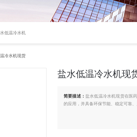
盐水低温冷水机
低温冷水机现货
盐水低温冷水机现
简要描述：
盐水低温冷水机现货在医
的应用，并具备环保节能、稳定可靠、