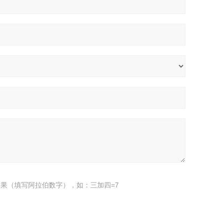
果（填写阿拉伯数字），如：三加四=7