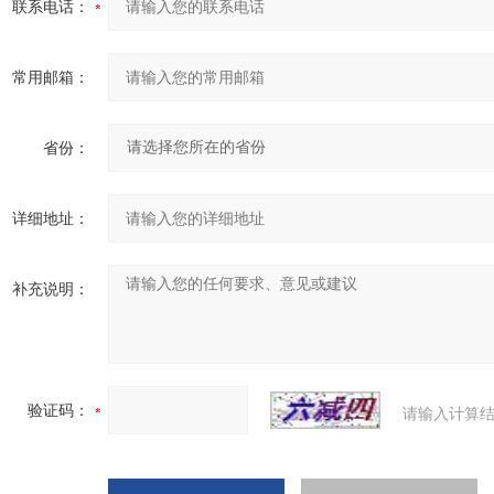
联系电话：
常用邮箱：
省份：
详细地址：
补充说明：
验证码：
请输入计算结