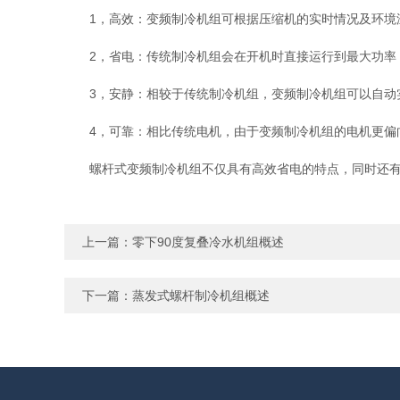
1，高效：变频制冷机组可根据压缩机的实时情况及环境
2，省电：传统制冷机组会在开机时直接运行到最大功率，
3，安静：相较于传统制冷机组，变频制冷机组可以自动实
4，可靠：相比传统电机，由于变频制冷机组的电机更偏
螺杆式变频制冷机组不仅具有高效省电的特点，同时还有智
上一篇：
零下90度复叠冷水机组概述
下一篇：
蒸发式螺杆制冷机组概述