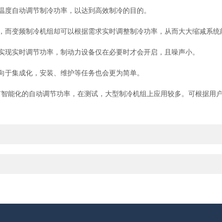
温度自动调节制冷功率，以达到高效制冷的目的。
而变频制冷机组却可以根据需求实时调整制冷功率，从而大大缩减系统
现实时调节功率，制动力设备仅在必要时才会开启，且噪声小。
向于集成化，安装、维护等任务也会更为简单。
能化的自动调节功率，在测试，大型制冷机组上应用较多。可根据用户