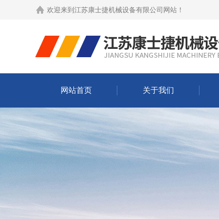
欢迎来到
江苏康士捷机械设备有限公司网站
！
网站首页
关于我们