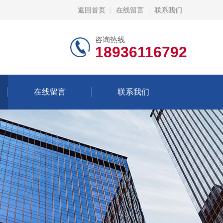
返回首页
在线留言
联系我们
咨询热线
18936116792
在线留言
联系我们