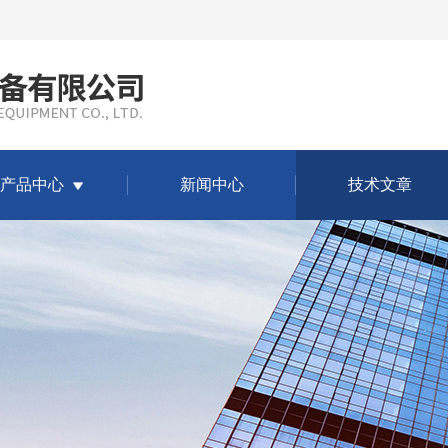
产品中心
新闻中心
技术文章