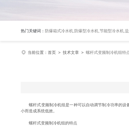
热门关键词：
防爆箱式冷水机,防爆型冷水机,节能型冷水机,
当前位置：
首页
>
技术文章
>
螺杆式变频制冷机组特
螺杆式变频制冷机组是一种可以自动调节制冷功率的设备，
小而造成系统低效。
螺杆式变频制冷机组的特点