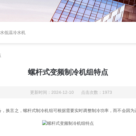
盐水低温冷水机
点
螺杆式变频制冷机组特点
更新时间：2024-12-10 点击次数：1973
换言之，螺杆式制冷机组可根据需要实时调整制冷功率，而不会因为