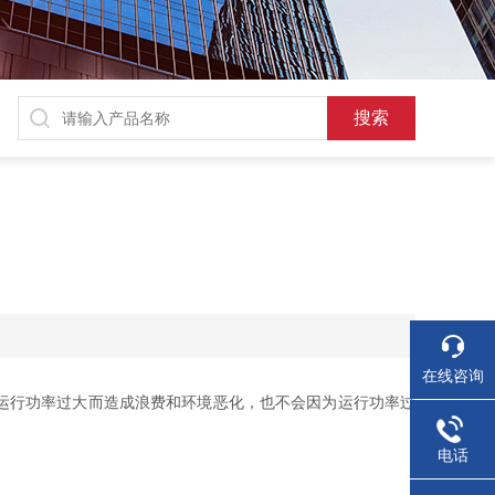
在线咨询
运行功率过大而造成浪费和环境恶化，也不会因为运行功率过
电话