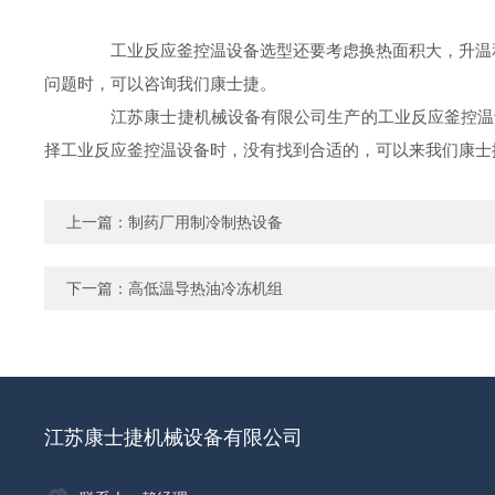
工业反应釜控温设备选型还要考虑换热面积大，升温和
问题时，可以咨询我们康士捷。
江苏康士捷机械设备有限公司生产的工业反应釜控温设备
择工业反应釜控温设备时，没有找到合适的，可以来我们康士
上一篇：
制药厂用制冷制热设备
下一篇：
高低温导热油冷冻机组
江苏康士捷机械设备有限公司