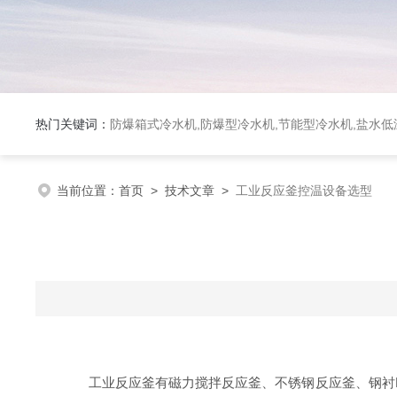
热门关键词：
防爆箱式冷水机,防爆型冷水机,节能型冷水机,盐水
当前位置：
首页
>
技术文章
>
工业反应釜控温设备选型
工业反应釜有磁力搅拌反应釜、不锈钢反应釜、钢衬PE