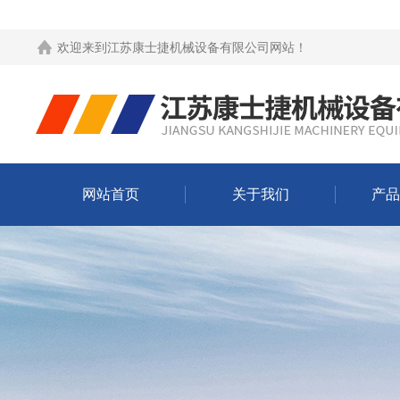
欢迎来到
江苏康士捷机械设备有限公司网站
！
网站首页
关于我们
产品