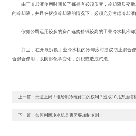
由于冷却液使用时间长了都是有必须质变，冷却液质变后
的冷却液，并且在拆换冷却液的情况下，必须充分考虑冷却液
假如公司运用较多的资产选购价钱较高的工业冷水机冷却
并且，在开展拆换工业冷水机的冷却液时提议防止混合使
合混合使用，以防起化学变化，沉积或造成汽泡。
上一篇：
无证上岗！谁给制冷维修工的权利？造成10几万压缩
下一篇：
如何判断冷水机是否需要加制冷剂！