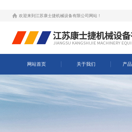
欢迎来到
江苏康士捷机械设备有限公司网站
！
网站首页
关于我们
产品