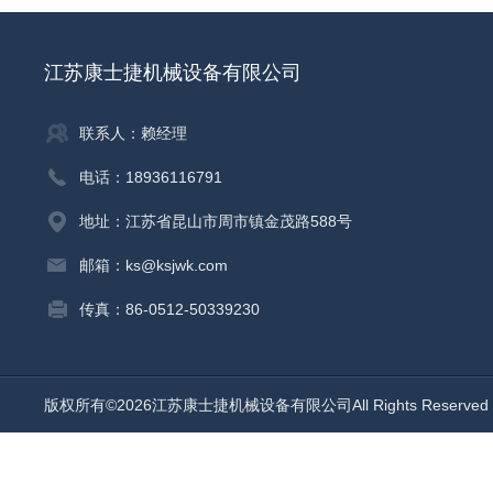
江苏康士捷机械设备有限公司
联系人：赖经理
电话：18936116791
地址：江苏省昆山市周市镇金茂路588号
邮箱：ks@ksjwk.com
传真：86-0512-50339230
版权所有©2026江苏康士捷机械设备有限公司All Rights Reserv