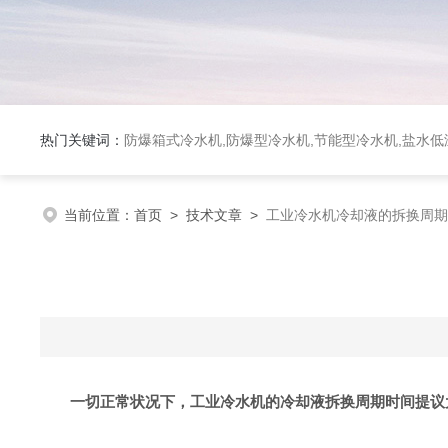
热门关键词：
防爆箱式冷水机,防爆型冷水机,节能型冷水机,盐水
当前位置：
首页
>
技术文章
>
工业冷水机冷却液的拆换周期
一切正常状况下，工业
冷水机
的冷却液拆换周期时间提议