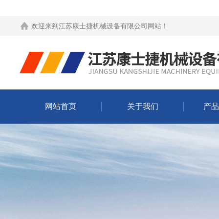
欢迎来到
江苏康士捷机械设备有限公司网站
！
网站首页
关于我们
产品