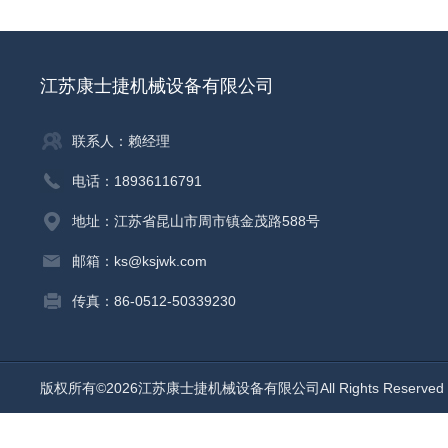
江苏康士捷机械设备有限公司
联系人：赖经理
电话：18936116791
地址：江苏省昆山市周市镇金茂路588号
邮箱：ks@ksjwk.com
传真：86-0512-50339230
版权所有©2026江苏康士捷机械设备有限公司All Rights Reserv