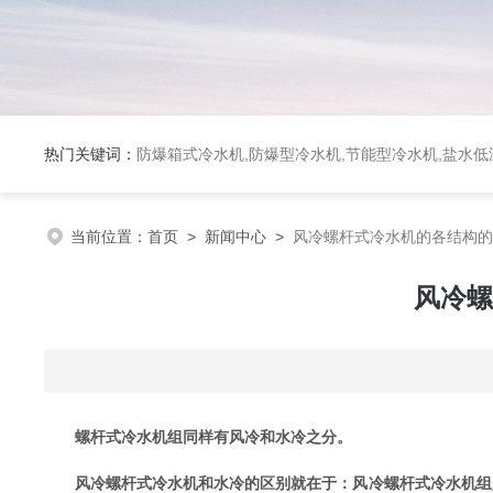
热门关键词：
防爆箱式冷水机,防爆型冷水机,节能型冷水机,盐水
当前位置：
首页
>
新闻中心
>
风冷螺杆式冷水机的各结构的
风冷螺
螺杆式冷水机组同样有风冷和水冷之分。
风冷螺杆式冷水机和水冷的区别就在于：风冷螺杆式冷水机组