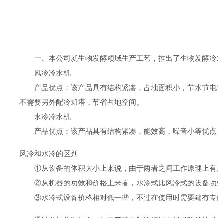
一、本公司就生物发酵领域生产工艺，推出了生物发酵冷
风冷冷水机
产品优点：该产品具有结构紧凑，占地面积小，节水节电
不需要另外配冷却塔，节省占地空间。
水冷冷水机
产品优点：该产品具有结构紧凑，能效高，噪音小等优点
风冷和水冷的区别
①从设备的体积大小上来说，由于两者之间工作原理上有
②从机器的功效和价格上来看，水冷式比风冷式的设备功
③水冷式设备价格相对低一些，不过在使用时需要建有专