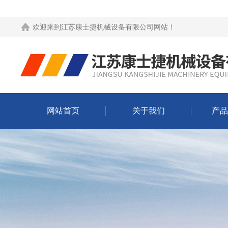
欢迎来到
江苏康士捷机械设备有限公司网站
！
网站首页
关于我们
产品