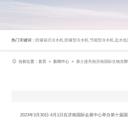
热门关键词：
防爆箱式冷水机,防爆型冷水机,节能型冷水机,盐水
当前位置：
首页
>
新闻中心
>
康士捷亮相济南国际生物发酵
2023年3月30日-4月1日在济南国际会展中心举办第