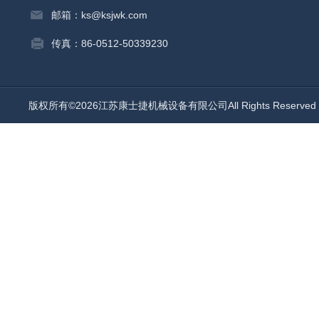
邮箱：ks@ksjwk.com
传真：86-0512-50339230
版权所有©2026江苏康士捷机械设备有限公司All Rights Reserv