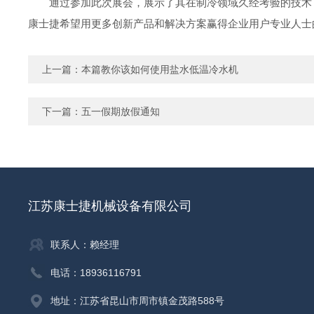
通过参加此次展会，展示了其在制冷领域久经考验的技术
康士捷希望用更多创新产品和解决方案赢得企业用户专业人士
上一篇：
本篇教你该如何使用盐水低温冷水机
下一篇：
五一假期放假通知
江苏康士捷机械设备有限公司
联系人：赖经理
电话：18936116791
地址：江苏省昆山市周市镇金茂路588号