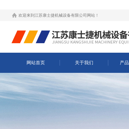
欢迎来到
江苏康士捷机械设备有限公司网站
！
网站首页
关于我们
产品