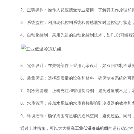
2、正确操作：操作人员应接受专业培训，了解其工作原理和操
3、系统监控：利用现代控制系统和传感器实时监控运行状态，
4、自动化控制：采用先进的自动化控制技术，如PLC(可编程逻
5、冗余设计：在关键部件上采用冗余设计，如双回路制冷系统
6、质量保证：选择高质量的设备和材料，确保制冷系统的可靠
7、制冷剂管理：正确充注和管理制冷剂，避免过量或不足，定
8、水质管理：冷却水系统的水质直接影响到冷凝器的效率和寿
9、环境控制：确保周围有足够的通风空间，避免过热。同时，
通过上述措施，可以大大提高
工业低温冷冻机组
的运行稳定性