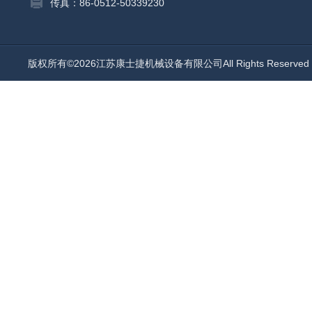
传真：86-0512-50339230
版权所有©2026江苏康士捷机械设备有限公司All Rights Reserv