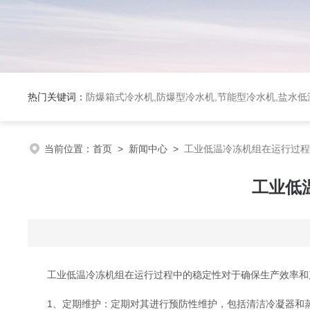
热门关键词：
防爆箱式冷水机,防爆型冷水机,节能型冷水机,盐水
当前位置：
首页
>
新闻中心
>
工业低温冷冻机组在运行过
工业低
工业低温冷冻机组在运行过程中的稳定性对于确保生产效率和
1、定期维护：定期对其进行预防性维护，包括清洁冷凝器和蒸