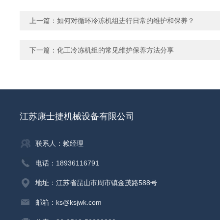
上一篇：
如何对循环冷冻机组进行日常的维护和保养？
下一篇：
化工冷冻机组的常见维护保养方法分享
江苏康士捷机械设备有限公司
联系人：赖经理
电话：18936116791
地址：江苏省昆山市周市镇金茂路588号
邮箱：ks@ksjwk.com