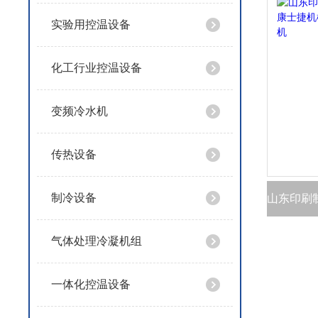
实验用控温设备
化工行业控温设备
变频冷水机
传热设备
制冷设备
气体处理冷凝机组
一体化控温设备