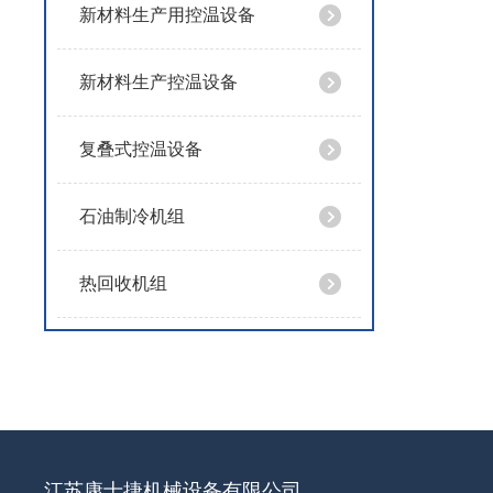
新材料生产用控温设备
新材料生产控温设备
复叠式控温设备
石油制冷机组
热回收机组
江苏康士捷机械设备有限公司