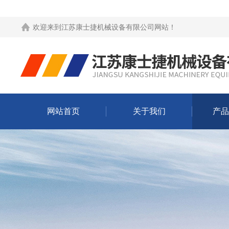
欢迎来到
江苏康士捷机械设备有限公司网站
！
网站首页
关于我们
产品