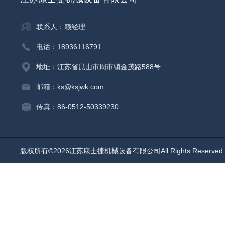
联系人：赖经理
电话：18936116791
地址：江苏省昆山市周市镇金茂路588号
邮箱：ks@ksjwk.com
传真：86-0512-50339230
版权所有©2026江苏康士捷机械设备有限公司All Rights Reserv