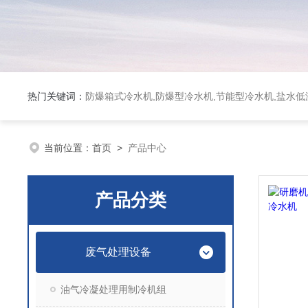
热门关键词：
防爆箱式冷水机,防爆型冷水机,节能型冷水机,盐水
当前位置：
首页
>
产品中心
产品分类
废气处理设备
油气冷凝处理用制冷机组