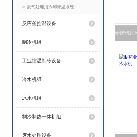
废气处理用冷却降温系统
反应釜控温设备
制冷机组
工业控温制冷设备
冷水机组
冰水机组
制冷制热一体机组
废水处理设备