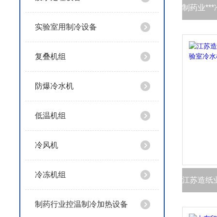
实验室用制冷设备
复叠机组
防爆冷水机
低温机组
冷风机
冷冻机组
制药行业控温制冷加热设备