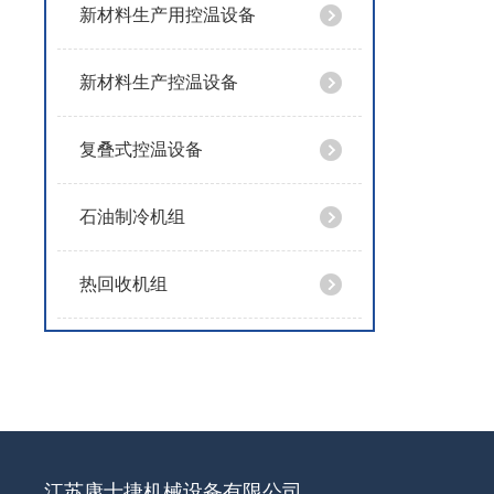
新材料生产用控温设备
新材料生产控温设备
复叠式控温设备
石油制冷机组
热回收机组
江苏康士捷机械设备有限公司