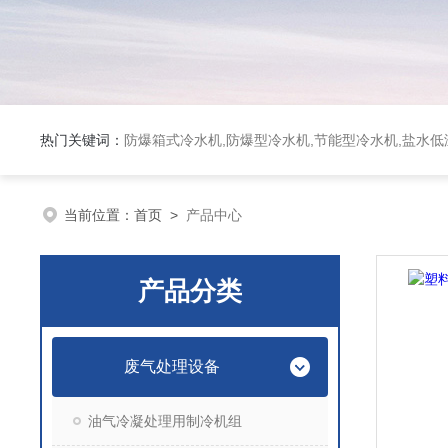
热门关键词：
防爆箱式冷水机,防爆型冷水机,节能型冷水机,盐水
当前位置：
首页
>
产品中心
产品分类
废气处理设备
油气冷凝处理用制冷机组