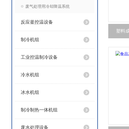
废气处理用冷却降温系统
反应釜控温设备
塑料
制冷机组
工业控温制冷设备
冷水机组
冰水机组
制冷制热一体机组
废水处理设备