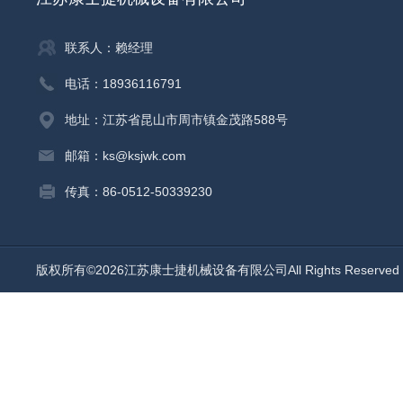
联系人：赖经理
电话：18936116791
地址：江苏省昆山市周市镇金茂路588号
邮箱：ks@ksjwk.com
传真：86-0512-50339230
版权所有©2026江苏康士捷机械设备有限公司All Rights Reserv