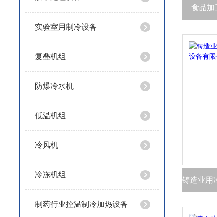
食品加
实验室用制冷设备
复叠机组
防爆冷水机
低温机组
冷风机
冷冻机组
制药行业控温制冷加热设备