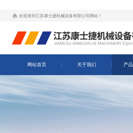
欢迎来到
江苏康士捷机械设备有限公司网站
！
网站首页
关于我们
产品