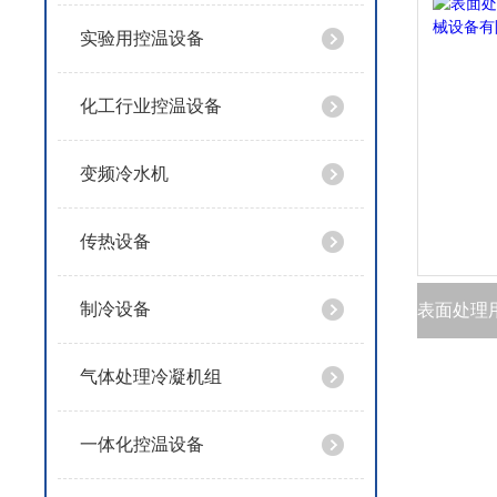
实验用控温设备
化工行业控温设备
变频冷水机
传热设备
制冷设备
气体处理冷凝机组
一体化控温设备